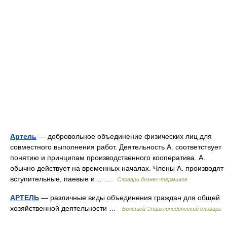
Артель
— добровольное объединение физических лиц для
совместного выполнения работ. Деятельность А. соответствует
понятию и принципам производственного кооператива. А.
обычно действует на временных началах. Члены А. производят
вступительные, паевые и… …
Словарь бизнес-терминов
АРТЕЛЬ
— различные виды объединения граждан для общей
хозяйственной деятельности …
Большой Энциклопедический словарь